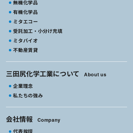
無機化学品
有機化学品
ミタエコー
受託加工・小分け充填
ミタバイオ
不動産賃貸
三田尻化学工業について
About us
企業理念
私たちの強み
会社情報
Company
代表挨拶