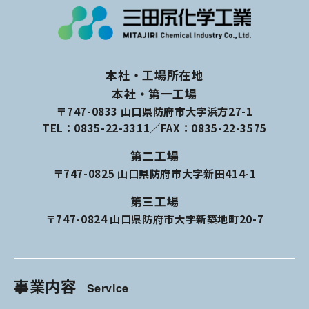
本社・工場所在地
本社・第一工場
〒747-0833 山口県防府市大字浜方27-1
TEL：
0835-22-3311
／FAX：0835-22-3575
第二工場
〒747-0825 山口県防府市大字新田414-1
第三工場
〒747-0824 山口県防府市大字新築地町20-7
事業内容
Service