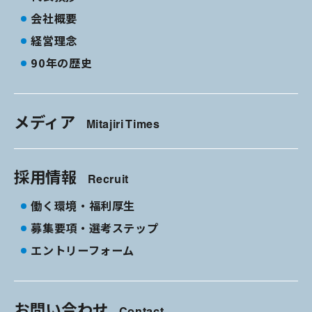
会社概要
経営理念
90年の歴史
メディア
Mitajiri Times
採用情報
Recruit
働く環境・福利厚生
募集要項・選考ステップ
エントリーフォーム
お問い合わせ
Contact