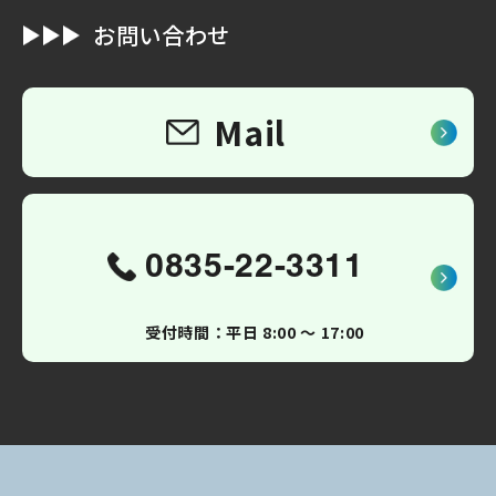
お問い合わせ
Mail
0835-22-3311
受付時間：平日 8:00 〜 17:00