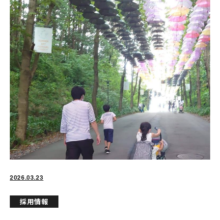
Mail
0835-22-3311
受付時間：平日 8:00 ～ 17:00
2026.03.23
採用情報