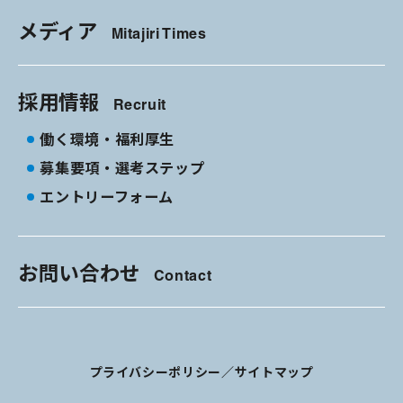
メディア
Mitajiri Times
採用情報
Recruit
働く環境・福利厚生
募集要項・選考ステップ
エントリーフォーム
お問い合わせ
Contact
プライバシーポリシー
／
サイトマップ