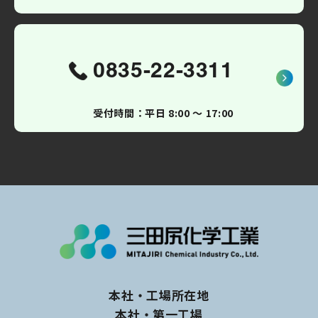
0835-22-3311
受付時間：平日 8:00 〜 17:00
本社・工場所在地
本社・第一工場