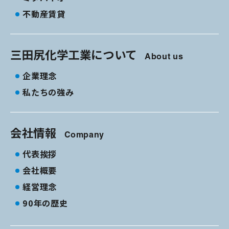
不動産賃貸
三田尻化学工業について
About us
企業理念
私たちの強み
会社情報
Company
代表挨拶
会社概要
経営理念
90年の歴史