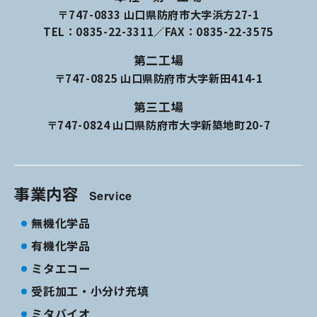
〒747-0833 山口県防府市大字浜方27-1
TEL：
0835-22-3311
／FAX：0835-22-3575
第二工場
〒747-0825 山口県防府市大字新田414-1
第三工場
〒747-0824 山口県防府市大字新築地町20-7
事業内容
Service
無機化学品
有機化学品
ミタエコー
受託加工・小分け充填
ミタバイオ