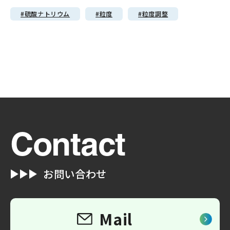
#硫酸ナトリウム
#粒度
#粒度調整
Contact
お問い合わせ
Mail