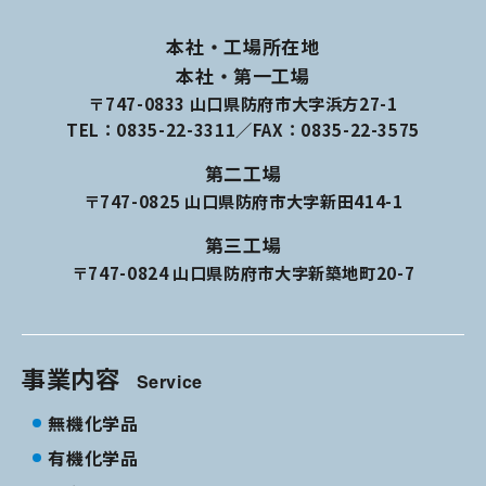
本社・工場所在地
本社・第一工場
〒747-0833 山口県防府市大字浜方27-1
TEL：
0835-22-3311
／FAX：0835-22-3575
第二工場
〒747-0825 山口県防府市大字新田414-1
第三工場
〒747-0824 山口県防府市大字新築地町20-7
事業内容
Service
無機化学品
有機化学品