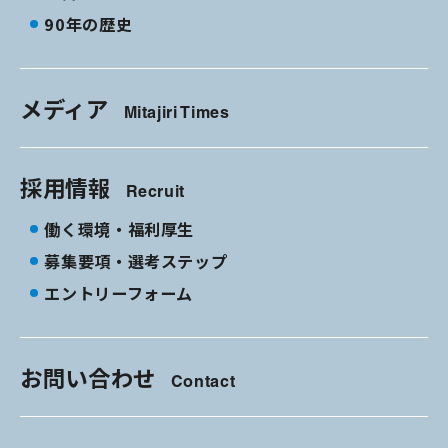
90年の歴史
メディア
Mitajiri Times
採用情報
Recruit
働く環境・福利厚生
募集要項・選考ステップ
エントリーフォーム
お問い合わせ
Contact