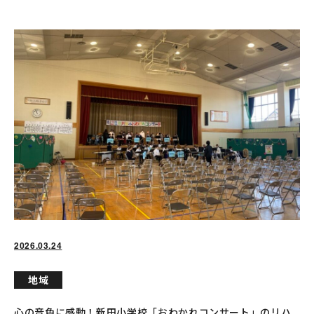
2026.03.24
地域
心の音色に感動！新田小学校「おわかれコンサート」のリハ