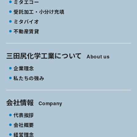
ミタエコー
受託加工・小分け充填
ミタバイオ
不動産賃貸
三田尻化学工業について
About us
企業理念
私たちの強み
会社情報
Company
代表挨拶
会社概要
経営理念