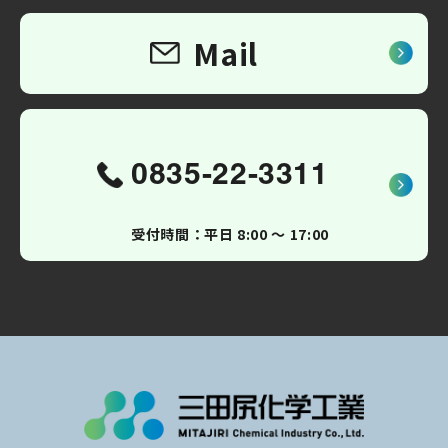
Mail
0835-22-3311
受付時間：平日 8:00 〜 17:00