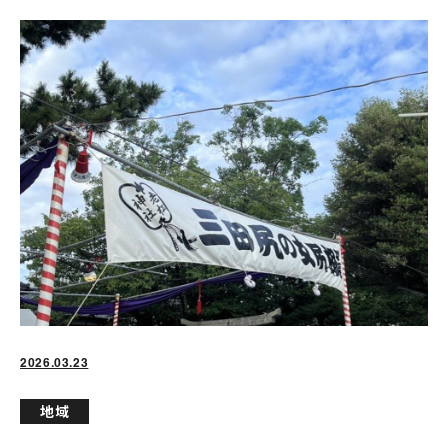
2026.03.23
地域