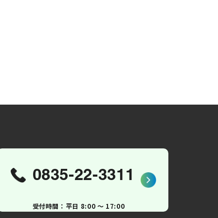
0835-22-3311
受付時間：平日 8:00 〜 17:00