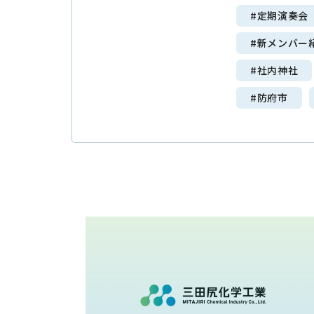
#定期演奏会
#新メンバー
#社内神社
#防府市