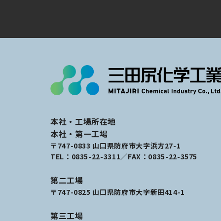
本社・工場所在地
本社・第一工場
〒747-0833 山口県防府市大字浜方27-1
TEL：
0835-22-3311
／FAX：0835-22-3575
第二工場
〒747-0825 山口県防府市大字新田414-1
第三工場