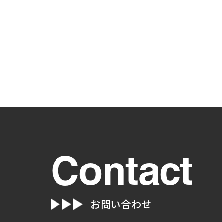
Contact
お問い合わせ