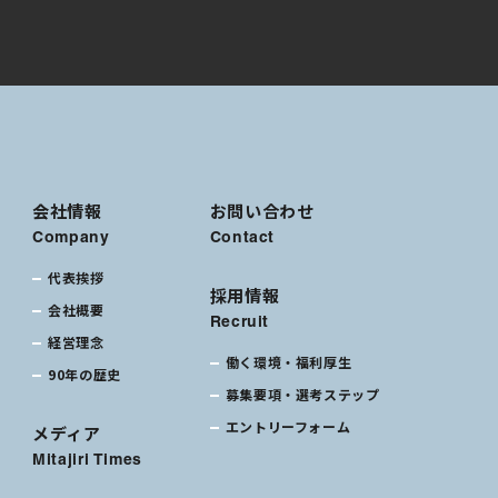
会社情報
お問い合わせ
Company
Contact
代表挨拶
採用情報
会社概要
Recruit
経営理念
働く環境・福利厚生
90年の歴史
募集要項・選考ステップ
エントリーフォーム
メディア
Mitajiri Times