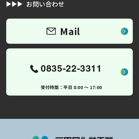
お問い合わせ
Mail
0835-22-3311
受付時間：平日 8:00 〜 17:00