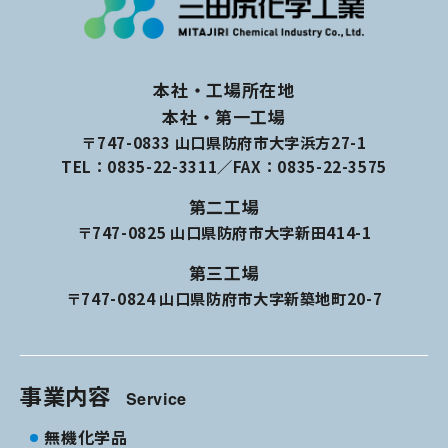
本社・工場所在地
本社・第一工場
〒747-0833 山口県防府市大字浜方27-1
TEL：
0835-22-3311
／FAX：0835-22-3575
第二工場
〒747-0825 山口県防府市大字新田414-1
第三工場
〒747-0824 山口県防府市大字新築地町20-7
事業内容
Service
無機化学品