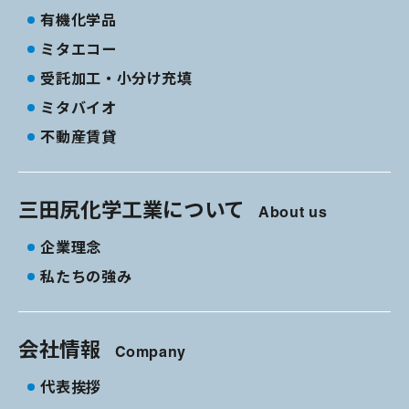
有機化学品
ミタエコー
受託加工・小分け充填
ミタバイオ
不動産賃貸
三田尻化学工業について
About us
企業理念
私たちの強み
会社情報
Company
代表挨拶