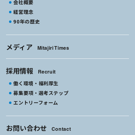
会社概要
経営理念
90年の歴史
メディア
Mitajiri Times
採用情報
Recruit
働く環境・福利厚生
募集要項・選考ステップ
エントリーフォーム
お問い合わせ
Contact